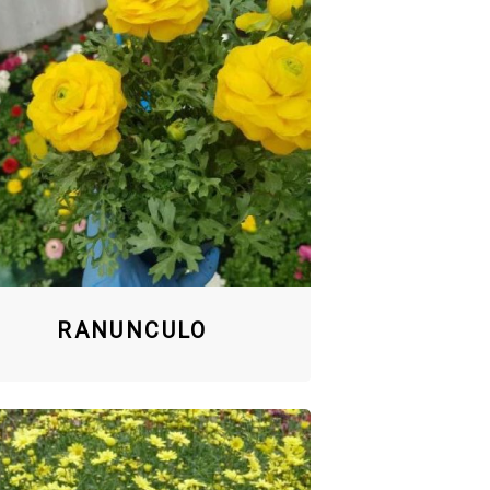
RANUNCULO