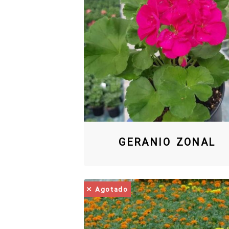
GERANIO ZONAL
Agotado