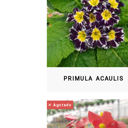
PRIMULA ACAULIS
Agotado