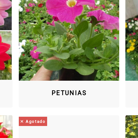
PETUNIAS
Agotado