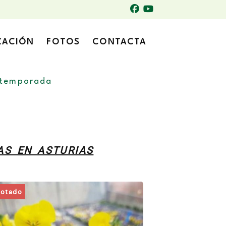
ZACIÓN
FOTOS
CONTACTA
 temporada
AS EN ASTURIAS
otado