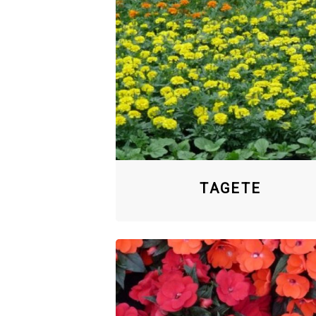
TAGETE