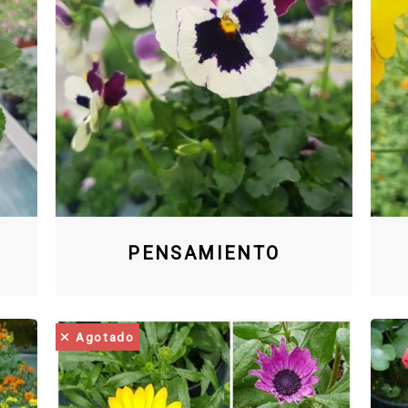
PENSAMIENTO
Agotado