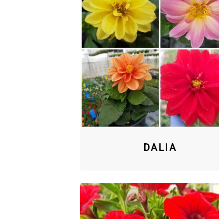
DALIA