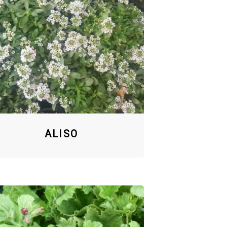
ALISO