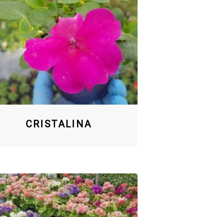
CRISTALINA