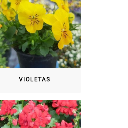
VIOLETAS