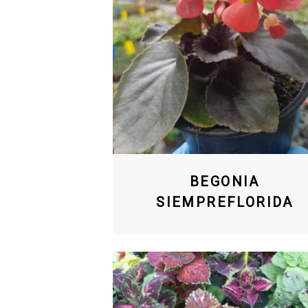
BEGONIA
SIEMPREFLORIDA