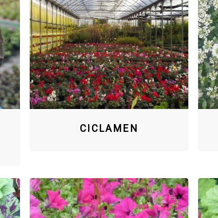
CICLAMEN