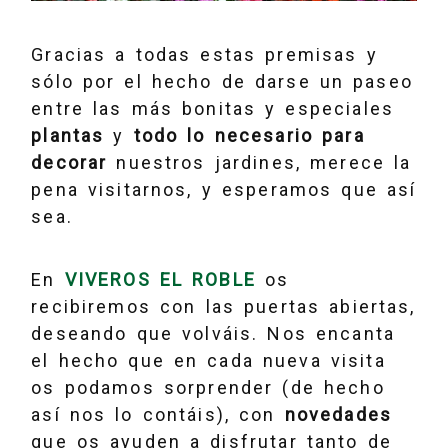
Gracias a todas estas premisas y
sólo por el hecho de darse un paseo
entre las más bonitas y especiales
plantas
y
todo lo necesario para
decorar
nuestros jardines, merece la
pena visitarnos, y esperamos que así
sea.
En
VIVEROS EL ROBLE
os
recibiremos con las puertas abiertas,
deseando que volváis. Nos encanta
el hecho que en cada nueva visita
os podamos sorprender (de hecho
así nos lo contáis), con
novedades
que os ayuden a disfrutar tanto de