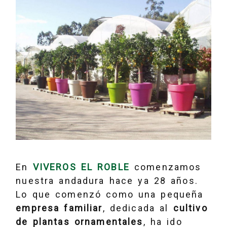
En
VIVEROS EL ROBLE
comenzamos
nuestra andadura hace ya 28 años.
Lo que comenzó como una pequeña
empresa familiar
, dedicada al
cultivo
de plantas ornamentales
, ha ido