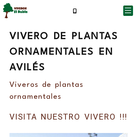
VIVERO DE PLANTAS
ORNAMENTALES EN
AVILÉS
Viveros de plantas
ornamentales
VISITA NUESTRO VIVERO !!!