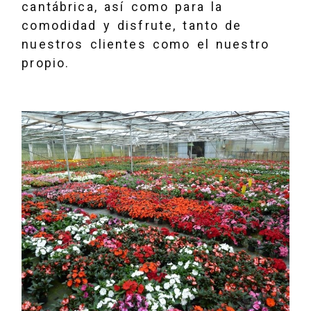
cantábrica, así como para la
comodidad y disfrute, tanto de
nuestros clientes como el nuestro
propio.