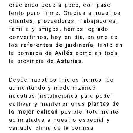
creciendo poco a poco, con paso
lento pero firme. Gracias a nuestros
clientes, proveedores, trabajadores,
familia y amigos, hemos logrado
convertirnos, hoy en día, en uno de
los
referentes de jardinería
, tanto en
la comarca de
Avilés
como en toda
la provincia de
Asturias
.
Desde nuestros inicios hemos ido
aumentando y modernizando
nuestras instalaciones para poder
cultivar y mantener unas
plantas de
la mejor calidad
posible, totalmente
aclimatadas a nuestro especial y
variable clima de la cornisa