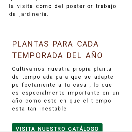
la visita como del posterior trabajo
de jardinería.
PLANTAS PARA CADA
TEMPORADA DEL AÑO
Cultivamos nuestra propia planta
de temporada para que se adapte
perfectamente a tu casa , lo que
es especialmente importante en un
año como este en que el tiempo
esta tan inestable
VISITA NUESTRO CATÁLOGO