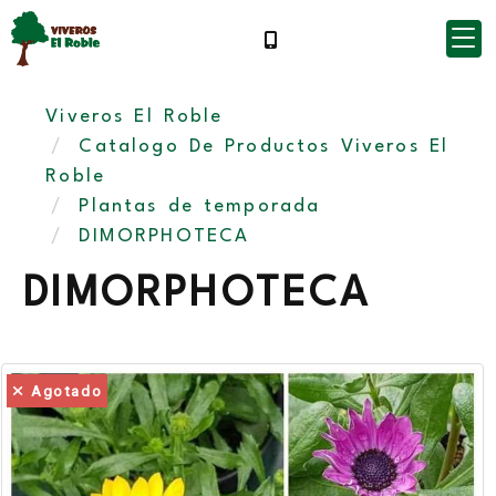
Viveros El Roble
Catalogo De Productos Viveros El
Roble
Plantas de temporada
DIMORPHOTECA
DIMORPHOTECA
Agotado