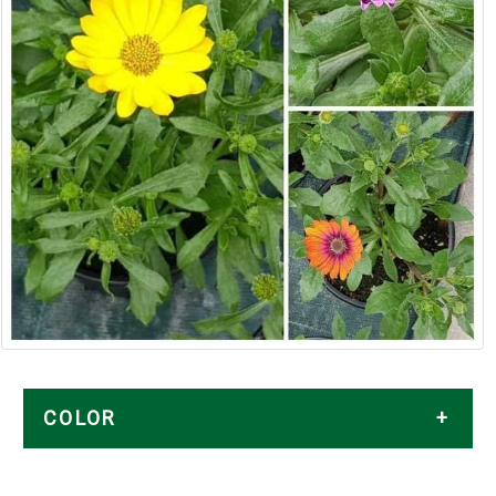
COLOR
MEZCLA DE COLORES