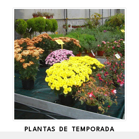
PLANTAS DE TEMPORADA