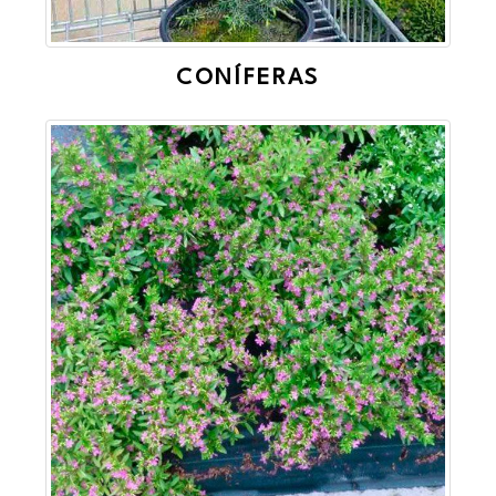
CONÍFERAS