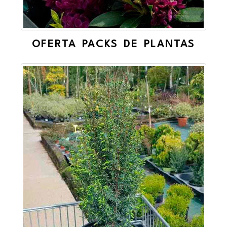
OFERTA PACKS DE PLANTAS