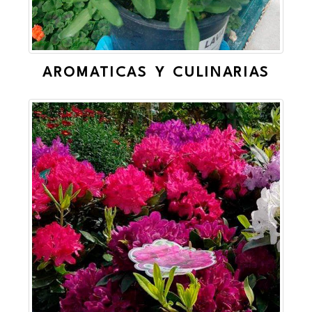
AROMATICAS Y CULINARIAS