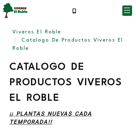
Viveros El Roble
Catalogo De Productos Viveros El
Roble
CATALOGO DE
PRODUCTOS VIVEROS
EL ROBLE
¡¡ PLANTAS NUEVAS CADA
TEMPORADA!!