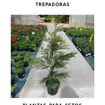
TREPADORAS