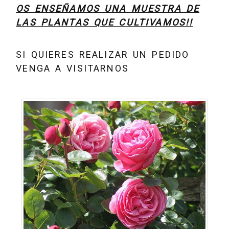
OS ENSEÑAMOS UNA MUESTRA DE
LAS PLANTAS QUE CULTIVAMOS!!
SI QUIERES REALIZAR UN PEDIDO
VENGA A VISITARNOS