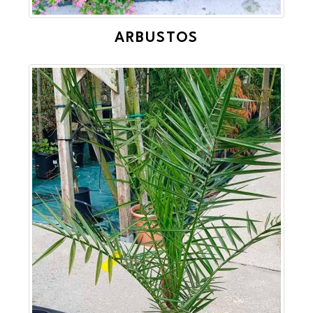
ARBUSTOS