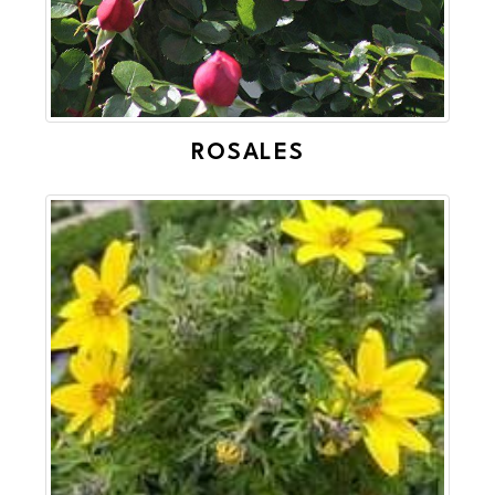
ROSALES