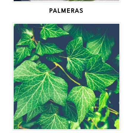
PALMERAS