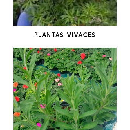
PLANTAS VIVACES