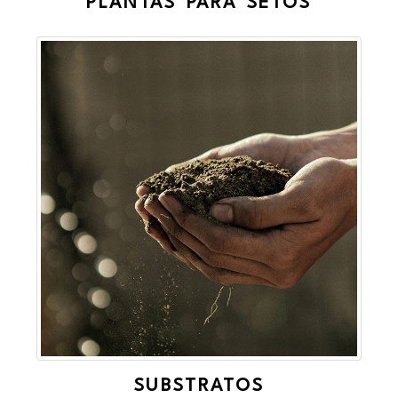
PLANTAS PARA SETOS
SUBSTRATOS