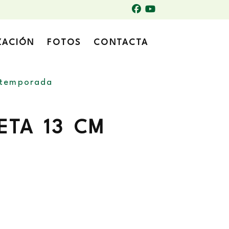
ZACIÓN
FOTOS
CONTACTA
 temporada
ETA 13 CM