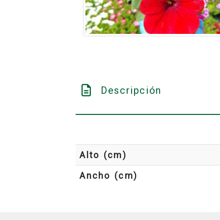
Descripción
Alto (cm)
Ancho (cm)