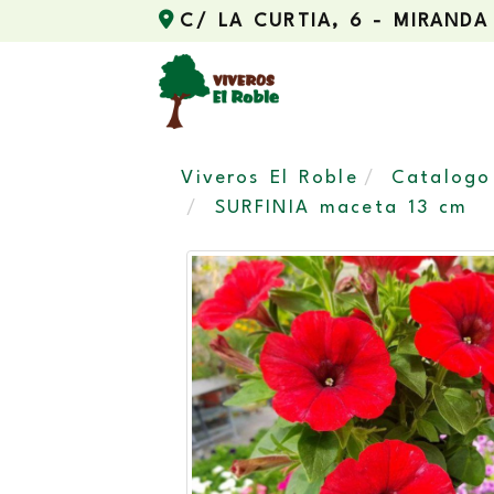
C/ LA CURTIA, 6 -
MIRANDA
Viveros El Roble
Catalogo
SURFINIA maceta 13 cm