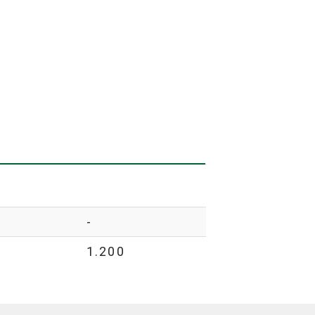
-
1.200