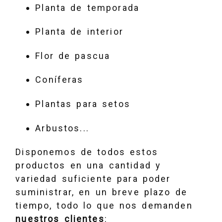
Planta de temporada
Planta de interior
Flor de pascua
Coníferas
Plantas para setos
Arbustos...
Disponemos de todos estos
productos en una cantidad y
variedad suficiente para poder
suministrar, en un breve plazo de
tiempo, todo lo que nos demanden
nuestros clientes
: