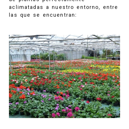
aclimatadas a nuestro entorno, entre
las que se encuentran: