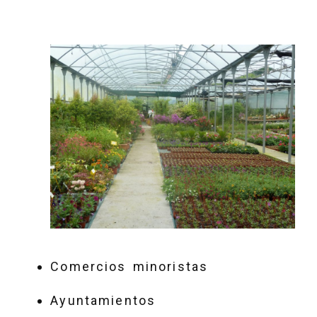
Comercios minoristas
Ayuntamientos