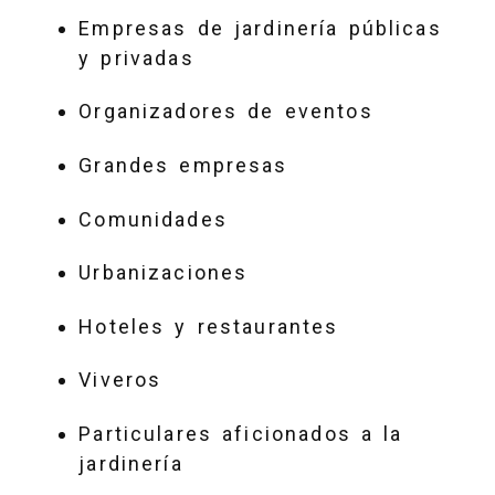
Empresas de jardinería públicas
y privadas
Organizadores de eventos
Grandes empresas
Comunidades
Urbanizaciones
Hoteles y restaurantes
Viveros
Particulares aficionados a la
jardinería