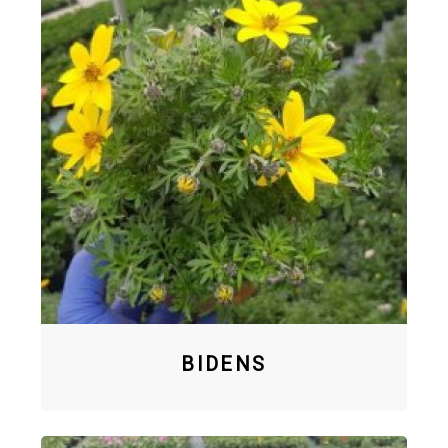
BIDENS