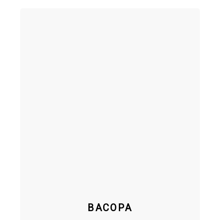
BACOPA