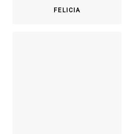
FELICIA