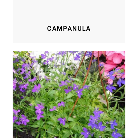
CAMPANULA