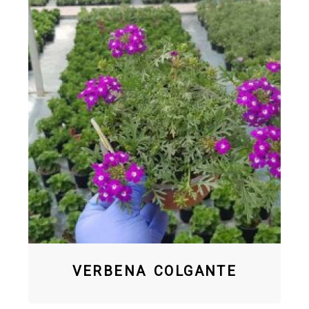
VERBENA COLGANTE