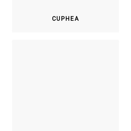
CUPHEA