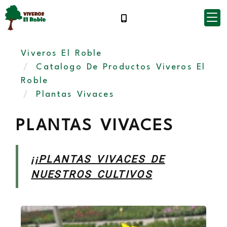
Viveros El Roble
Catalogo De Productos Viveros El
Roble
Plantas Vivaces
PLANTAS VIVACES
¡¡PLANTAS VIVACES DE
NUESTROS CULTIVOS