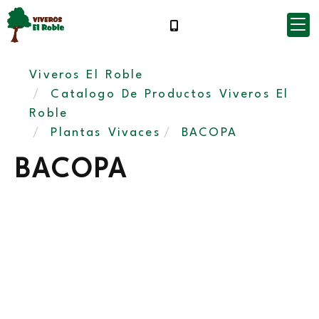
Viveros El Roble
Catalogo De Productos Viveros El
Roble
Plantas Vivaces
BACOPA
BACOPA