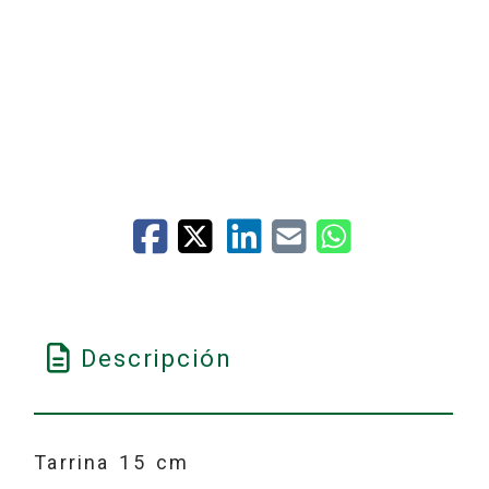
Descripción
Tarrina 15 cm