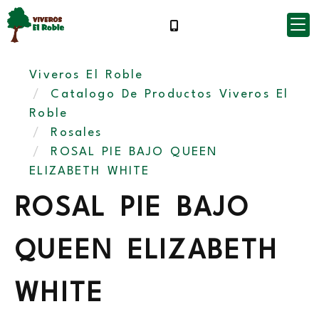
Viveros El Roble
Catalogo De Productos Viveros El
Roble
Rosales
ROSAL PIE BAJO QUEEN
ELIZABETH WHITE
ROSAL PIE BAJO
QUEEN ELIZABETH
WHITE