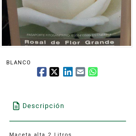
BLANCO
Descripción
Maceta alta 2 Litros