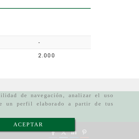
-
2.000
ilidad de navegación, analizar el uso
e un perfil elaborado a partir de tus
ACEPTAR