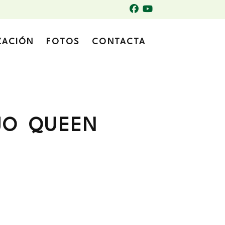
ZACIÓN
FOTOS
CONTACTA
AJO QUEEN