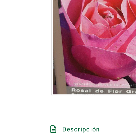
Descripción