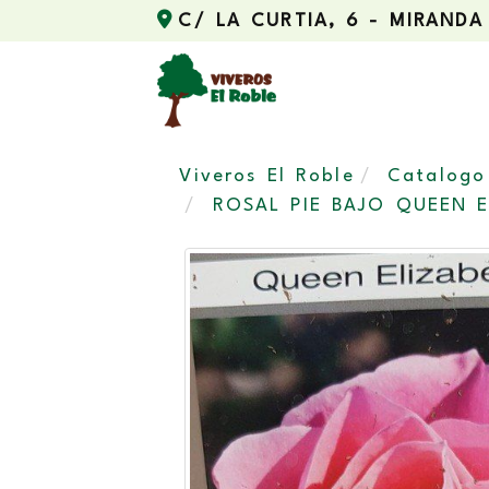
C/ LA CURTIA, 6 -
MIRANDA
Viveros El Roble
Catalogo
ROSAL PIE BAJO QUEEN E