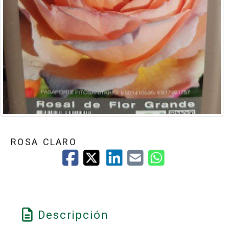
ROSA CLARO
Descripción