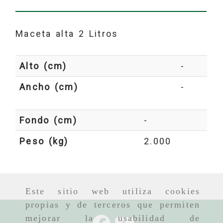
Maceta alta 2 Litros
Alto (cm)
-
Ancho (cm)
-
Fondo (cm)
-
Peso (kg)
2.000
Este sitio web utiliza cookies
propias y de terceros que permiten
mejorar la usabilidad de