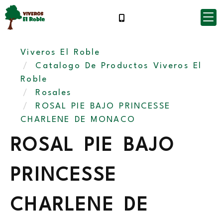
Viveros El Roble
Catalogo De Productos Viveros El
Roble
Rosales
ROSAL PIE BAJO PRINCESSE
CHARLENE DE MONACO
ROSAL PIE BAJO
PRINCESSE
CHARLENE DE