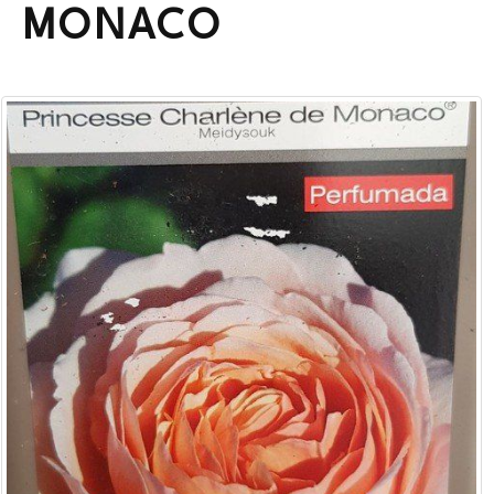
MONACO