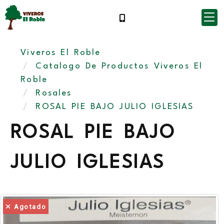
Viveros El Roble
Catalogo De Productos Viveros El
Roble
Rosales
ROSAL PIE BAJO JULIO IGLESIAS
ROSAL PIE BAJO
JULIO IGLESIAS
Agotado