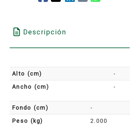
Descripción
Alto (cm)
-
Ancho (cm)
-
Fondo (cm)
-
Peso (kg)
2.000