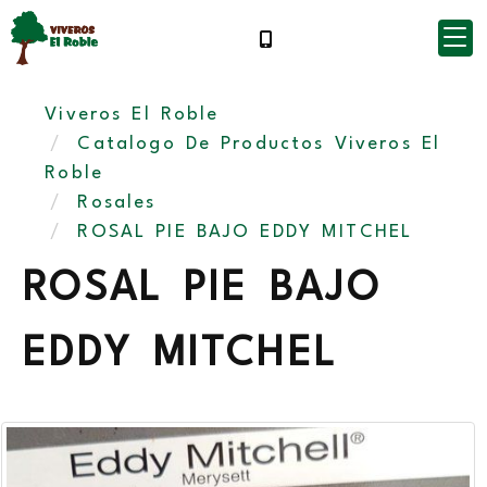
Viveros El Roble
Catalogo De Productos Viveros El
Roble
Rosales
ROSAL PIE BAJO EDDY MITCHEL
ROSAL PIE BAJO
EDDY MITCHEL