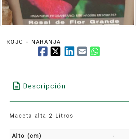
ROJO - NARANJA
Descripción
Maceta alta 2 Litros
Alto (cm)
-