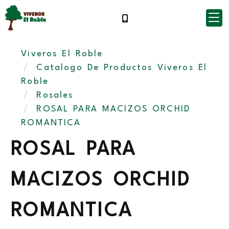
Viveros El Roble
Catalogo De Productos Viveros El
Roble
Rosales
ROSAL PARA MACIZOS ORCHID
ROMANTICA
ROSAL PARA
MACIZOS ORCHID
ROMANTICA