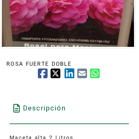
ROSA FUERTE DOBLE
Descripción
Maceta alta 2 Litros