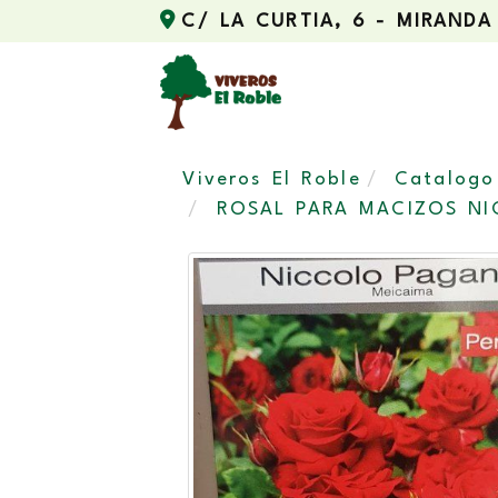
C/ LA CURTIA, 6 -
MIRANDA
Viveros El Roble
Catalogo
ROSAL PARA MACIZOS NI