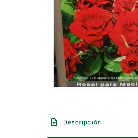
Descripción