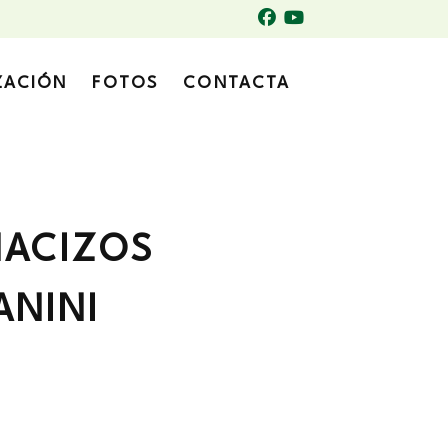
ZACIÓN
FOTOS
CONTACTA
MACIZOS
ANINI