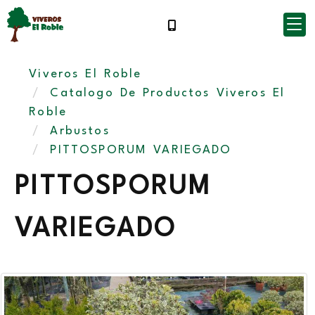
Viveros El Roble
Catalogo De Productos Viveros El
Roble
Arbustos
PITTOSPORUM VARIEGADO
PITTOSPORUM
VARIEGADO