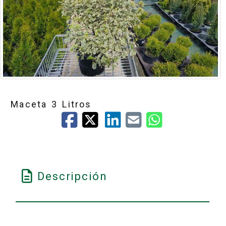
Maceta 3 Litros
Descripción