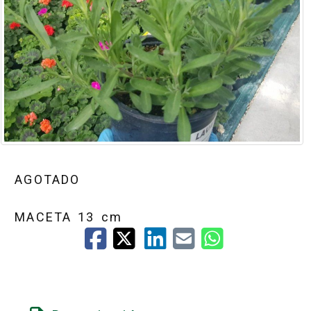
AGOTADO
MACETA 13 cm