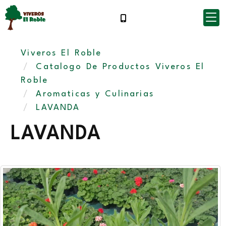
Viveros El Roble
Catalogo De Productos Viveros El
Roble
Aromaticas y Culinarias
LAVANDA
LAVANDA