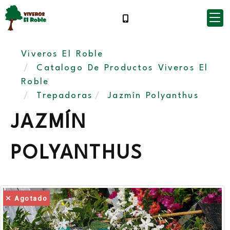
Viveros El Roble
Catalogo De Productos Viveros El
Roble
Trepadoras
Jazmín Polyanthus
JAZMÍN
POLYANTHUS
Agotado