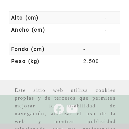
Alto (cm)
-
Ancho (cm)
-
Fondo (cm)
-
Peso (kg)
2.500
Este sitio web utiliza cookies
propias y de terceros que permiten
mejorar la usabilidad de
navegación, analizar el uso de la
web y mostrar publicidad