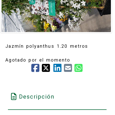
Jazmín polyanthus 1.20 metros
Agotado por el momento
Descripción