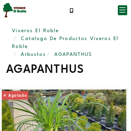
Viveros El Roble
Catalogo De Productos Viveros El
Roble
Arbustos
AGAPANTHUS
AGAPANTHUS
Agotado