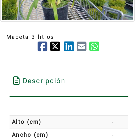
Maceta 3 litros
Descripción
Alto (cm)
-
Ancho (cm)
-